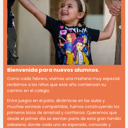
Bienvenida para nuevos alumnos.
Como cada febrero, vivimos una mañana muy especial:
recibimos a los niños que este año comienzan su
camino en el colegio.
Entre juegos en el patio, dinámicas en las aulas y
muchas sonrisas compartidas, fuimos construyendo los
primeros lazos de amistad y confianza. Queremos que
desde el primer día se sientan parte de esta gran familia
salesiana, donde cada uno es esperado, conocido y