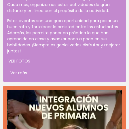
Cada mes, organizamos estas actividades de gran
disfurte y en línea con el propósito de la actividad.
Estos eventos son una gran oportunidad para pasar un
buen rato y fortalecer la amistad entre los estudiantes.
Además, les permite poner en práctica lo que han
aprendido en clase y avanzar poco a poco en sus
habilidades. ¡Siempre es genial verlos disfrutar y mejorar
juntos!
VER FOTOS
Ver más