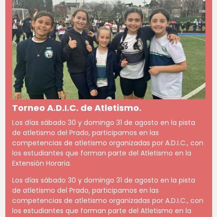
Torneo A.D.I.C. de Atletismo.
Los días sábado 30 y domingo 31 de agosto en la pista
de atletismo del Prado, participamos en las
competencias de atletismo organizadas por A.D.I.C., con
los estudiantes que forman parte del Atletismo en la
Extensión Horaria.
Los días sábado 30 y domingo 31 de agosto en la pista
de atletismo del Prado, participamos en las
competencias de atletismo organizadas por A.D.I.C., con
los estudiantes que forman parte del Atletismo en la