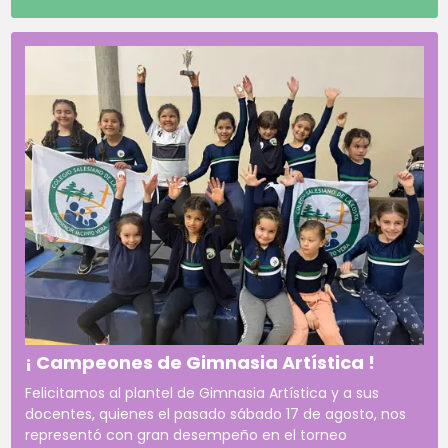
¡ Campeones de Gimnasia Artística !
Felicitamos al plantel de Gimnasia Artística y a sus
docentes, quienes el pasado sábado 17 de agosto, nos
representó con gran desempeño en el torneo