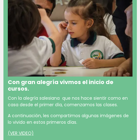
Con gran alegría vivmos el inicio de
cursos.
Con la alegría salesiana que nos hace sientir como en
casa desde el primer día, comenzamos las clases.
A continuación, les compartimos algunas imágenes de
lo vivido en estos primeros días.
(VER VIDEO)