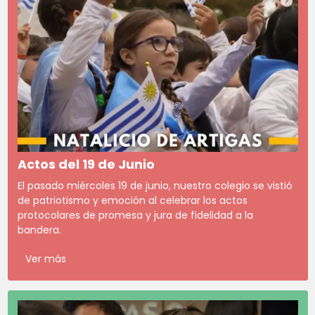
Actos del 19 de Junio
El pasado miércoles 19 de junio, nuestro colegio se vistió
de patriotismo y emoción al celebrar los actos
protocolares de promesa y jura de fidelidad a la
bandera.
Ver más