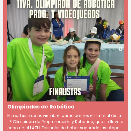
Olimpiadas de Robótica
El martes 5 de noviembre, participamos en la final de la
11ª Olimpiada de Programación y Robótica, que se llevó a
cabo en el LATU. Después de haber superado las etapas