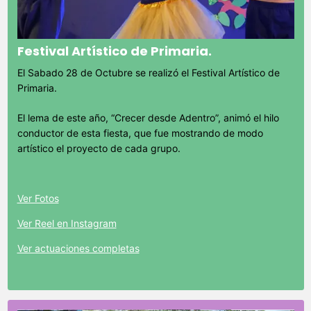
Festival Artístico de Primaria.
El Sabado 28 de Octubre se realizó el Festival Artístico de
Primaria.
El lema de este año, “Crecer desde Adentro”, animó el hilo
conductor de esta fiesta, que fue mostrando de modo
artístico el proyecto de cada grupo.
Ver Fotos
Ver Reel en Instagram
Ver actuaciones completas