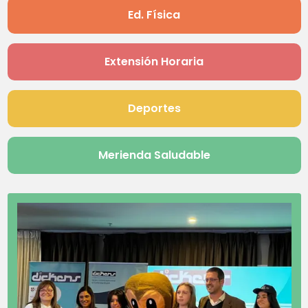
Ed. Física
Extensión Horaria
Deportes
Merienda Saludable