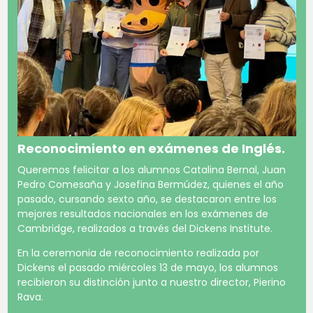
Reconocimiento en exámenes de Inglés.
Queremos felicitar a los alumnos Catalina Bernal, Juan
Pedro Comesaña y Josefina Bermúdez, quienes el año
pasado, cursando sexto año, se destacaron entre los
mejores resultados nacionales en los exámenes de
Cambridge, realizados a través del Dickens Institute.
En la ceremonia de reconocimiento realizada por
Dickens el pasado miércoles 13 de mayo, los alumnos
recibieron su distinción junto a nuestro director, Pierino
Rava.