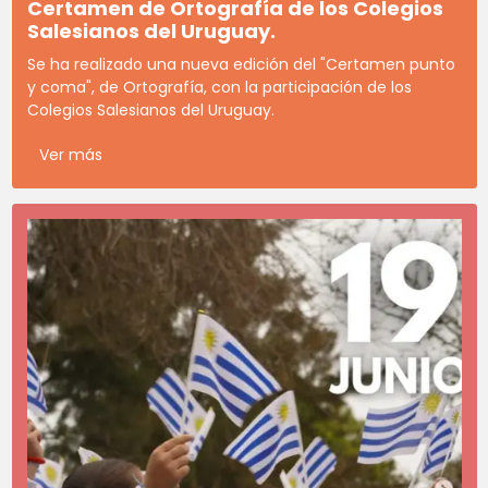
Certamen de Ortografía de los Colegios
Salesianos del Uruguay.
Se ha realizado una nueva edición del "Certamen punto
y coma", de Ortografía, con la participación de los
Colegios Salesianos del Uruguay.
Ver más