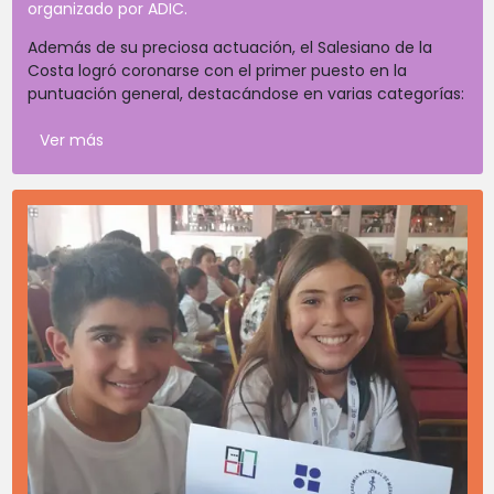
organizado por ADIC.
Además de su preciosa actuación, el Salesiano de la
Costa logró coronarse con el primer puesto en la
puntuación general, destacándose en varias categorías:
Ver más