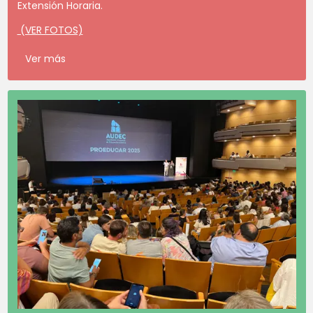
Extensión Horaria.
(VER FOTOS)
Ver más