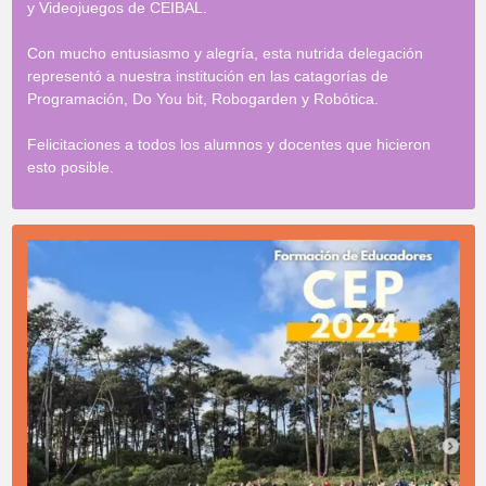
y Videojuegos de CEIBAL.
Con mucho entusiasmo y alegría, esta nutrida delegación
representó a nuestra institución en las catagorías de
Programación, Do You bit, Robogarden y Robótica.
Felicitaciones a todos los alumnos y docentes que hicieron
esto posible.