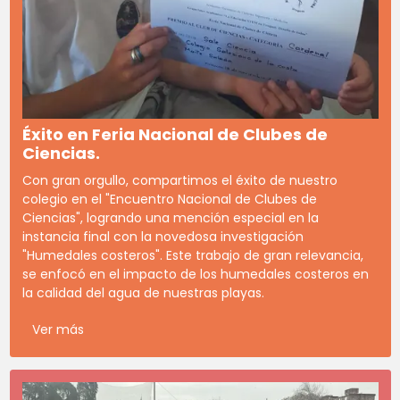
Éxito en Feria Nacional de Clubes de
Ciencias.
Con gran orgullo, compartimos el éxito de nuestro
colegio en el "Encuentro Nacional de Clubes de
Ciencias", logrando una mención especial en la
instancia final con la novedosa investigación
"Humedales costeros". Este trabajo de gran relevancia,
se enfocó en el impacto de los humedales costeros en
la calidad del agua de nuestras playas.
Ver más