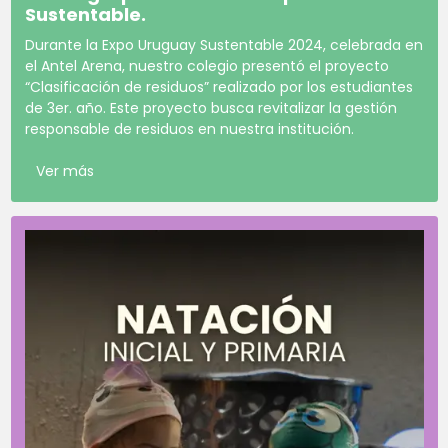
Sustentable.
Durante la Expo Uruguay Sustentable 2024, celebrada en
el Antel Arena, nuestro colegio presentó el proyecto
“Clasificación de residuos” realizado por los estudiantes
de 3er. año. Este proyecto busca revitalizar la gestión
responsable de residuos en nuestra institución.
Ver más