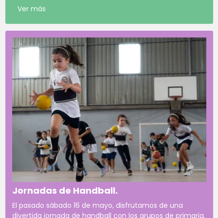
Ver más
Jornadas de Handball.
El pasado sábado 16 de mayo, disfrutamos de una
divertida jornada de handball con los grupos de primaria.