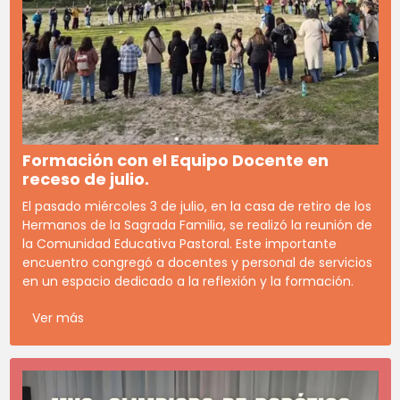
Formación con el Equipo Docente en
receso de julio.
El pasado miércoles 3 de julio, en la casa de retiro de los
Hermanos de la Sagrada Familia, se realizó la reunión de
la Comunidad Educativa Pastoral. Este importante
encuentro congregó a docentes y personal de servicios
en un espacio dedicado a la reflexión y la formación.
Ver más