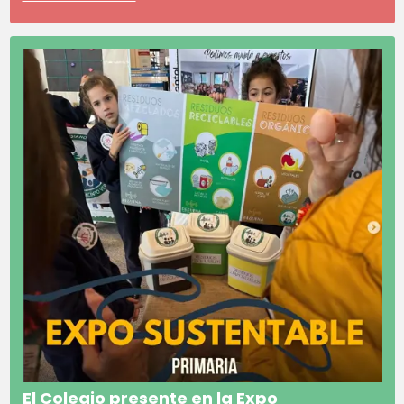
El Colegio presente en la Expo