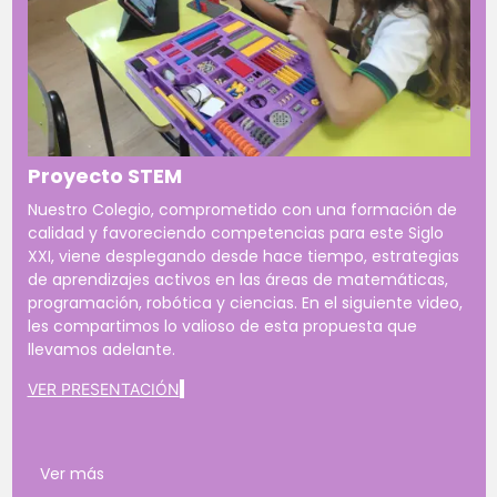
Proyecto STEM
Nuestro Colegio, comprometido con una formación de
calidad y favoreciendo competencias para este Siglo
XXI, viene desplegando desde hace tiempo, estrategias
de aprendizajes activos en las áreas de matemáticas,
programación, robótica y ciencias. En el siguiente video,
les compartimos lo valioso de esta propuesta que
llevamos adelante.
VER PRESENTACIÓN
Ver más