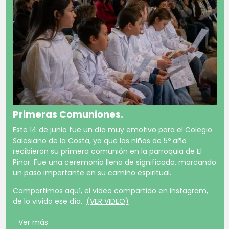
Primeras Comuniones.
Este 14 de junio fue un día muy emotivo para el Colegio
Salesiano de la Costa, ya que los niños de 5º año
recibieron su primera comunión en la parroquia de El
Pinar. Fue una ceremonia llena de significado, marcando
un paso importante en su camino espiritual.
Compartimos aquí, el video compartido en instagram,
de lo vivido ese día.
(VER VIDEO)
Ver más