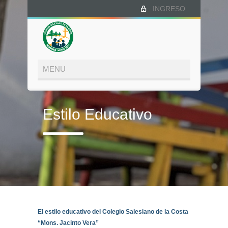
INGRESO
Estilo Educativo
El estilo educativo del Colegio Salesiano de la Costa
“Mons. Jacinto Vera”