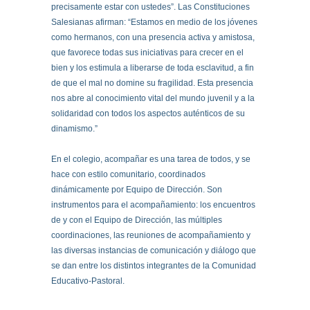
precisamente estar con ustedes”. Las Constituciones
Salesianas afirman: “Estamos en medio de los jóvenes
como hermanos, con una presencia activa y amistosa,
que favorece todas sus iniciativas para crecer en el
bien y los estimula a liberarse de toda esclavitud, a fin
de que el mal no domine su fragilidad. Esta presencia
nos abre al conocimiento vital del mundo juvenil y a la
solidaridad con todos los aspectos auténticos de su
dinamismo.”
En el colegio, acompañar es una tarea de todos, y se
hace con estilo comunitario, coordinados
dinámicamente por Equipo de Dirección. Son
instrumentos para el acompañamiento: los encuentros
de y con el Equipo de Dirección, las múltiples
coordinaciones, las reuniones de acompañamiento y
las diversas instancias de comunicación y diálogo que
se dan entre los distintos integrantes de la Comunidad
Educativo-Pastoral.