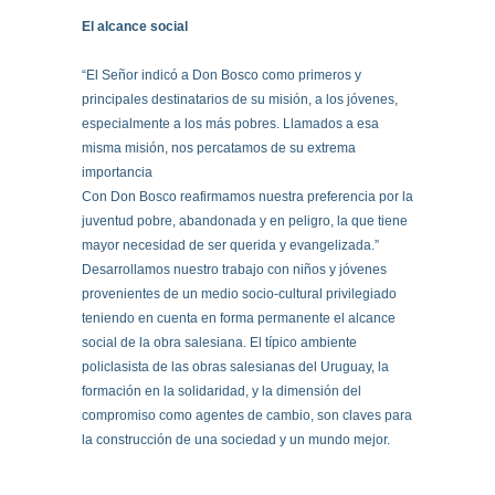
El alcance social
“El Señor indicó a Don Bosco como primeros y
principales destinatarios de su misión, a los jóvenes,
especialmente a los más pobres. Llamados a esa
misma misión, nos percatamos de su extrema
importancia
Con Don Bosco reafirmamos nuestra preferencia por la
juventud pobre, abandonada y en peligro, la que tiene
mayor necesidad de ser querida y evangelizada.”
Desarrollamos nuestro trabajo con niños y jóvenes
provenientes de un medio socio-cultural privilegiado
teniendo en cuenta en forma permanente el alcance
social de la obra salesiana. El típico ambiente
policlasista de las obras salesianas del Uruguay, la
formación en la solidaridad, y la dimensión del
compromiso como agentes de cambio, son claves para
la construcción de una sociedad y un mundo mejor.