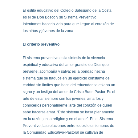
El estilo educativo del Colegio Salesiano de la Costa
es el de Don Bosco y su Sistema Preventivo.
Intentamos hacerlo vida para que llegue al corazón de
los niños y jóvenes de la zona.
El criterio preventivo
El sistema preventivo es la síntesis de la vivencia
espiritual y educativa del amor gratuito de Dios que
previene, acompaña y salva; es la bondad hecha
sistema que se traduce en un ejercicio constante de
caridad sin límites que hace del educador salesiano un
signo y un testigo del amor de Cristo Buen Pastor. Es el
arte de estar siempre con los jóvenes, amarlos y
conocerlos personalmente; arte del corazón de quien
sabe hacerse amar. “Este sistema se basa plenamente
en la razón, en la religión y en el amor”. En el Sistema
Preventivo, las relaciones entre todos los miembros de
la Comunidad Educativo-Pastoral se cultivan de