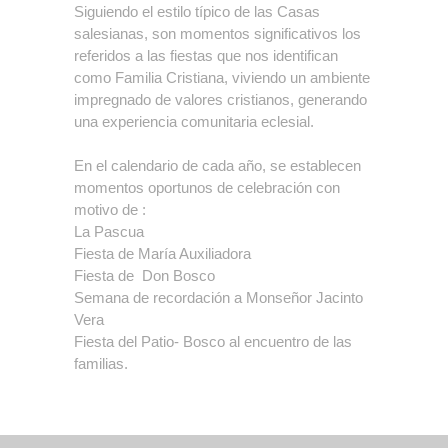
Siguiendo el estilo típico de las Casas
salesianas, son momentos significativos los
referidos a las fiestas que nos identifican
como Familia Cristiana, viviendo un ambiente
impregnado de valores cristianos, generando
una experiencia comunitaria eclesial.
En el calendario de cada año, se establecen
momentos oportunos de celebración con
motivo de :
La Pascua
Fiesta de María Auxiliadora
Fiesta de Don Bosco
Semana de recordación a Monseñor Jacinto
Vera
Fiesta del Patio- Bosco al encuentro de las
familias.