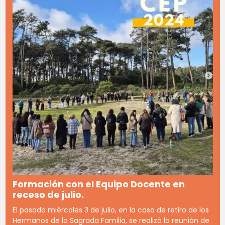
Formación con el Equipo Docente en
receso de julio.
El pasado miércoles 3 de julio, en la casa de retiro de los
Hermanos de la Sagrada Familia, se realizó la reunión de