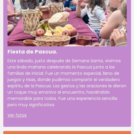
Fiesta de Pascua.
Este sábado, justo después de Semana Santa, vivimos
una linda mañana celebrando la Pascua junto a las
familias de inicial. Fue un momento especial, lleno de
juegos y risas, donde pudimos compartir el verdadero
espíritu de la Pascua. Los gestos y las oraciones le dieron
un toque muy emotivo al encuentro, haciéndolo
memorable para todos. Fue una experiencia sencilla
pero muy significativa.
Ver fotos