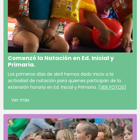
Comenzó la Natación en Ed. Inicial y
Primaria.
Los primeros días de abril hemos dado inicio a la
actividad de natación para quienes participan de la
extensión horaria en Ed. Inicial y Primaria.
(VER FOTOS)
Ver más