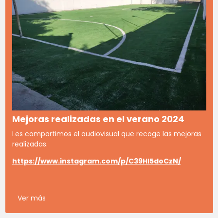
Mejoras realizadas en el verano 2024
Les compartimos el audiovisual que recoge las mejoras
realizadas.
https://www.instagram.com/p/C39Hl5doCzN/
Ver más