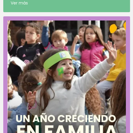
Ver más