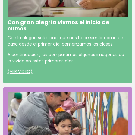
Con gran alegría vivmos el inicio de
cursos.
Con la alegría salesiana que nos hace sientir como en
casa desde el primer día, comenzamos las clases.
A continuación, les compartimos algunas imágenes de
lo vivido en estos primeros días.
(VER VIDEO)