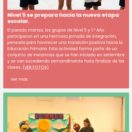
Nivel 5 se prepara hacia la nueva etapa
escolar.
El pasado martes, los grupos de Nivel 5 y 1.º Año
participaron en una hermosa jornada de integración,
pensada para favorecer una transición positiva hacia la
Educación Primaria. Esta actividad forma parte de un
conjunto de instancias que se han iniciado en setiembre
y se van sucediendo semanalmente hata finalizar de las
clases.
(VER FOTOS)
Ver más