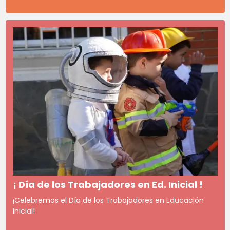
¡ Día de los Trabajadores en Ed. Inicial !
¡Celebremos el Día de los Trabajadores en Educación
Inicial!