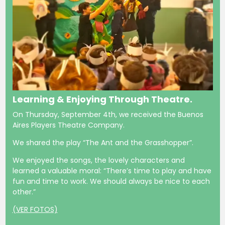
Learning & Enjoying Through Theatre.
On Thursday, September 4th, we received the Buenos
Aires Players Theatre Company.
We shared the play “The Ant and the Grasshopper”.
We enjoyed the songs, the lovely characters and
learned a valuable moral: “There’s time to play and have
fun and time to work. We should always be nice to each
other.”
(VER FOTOS)