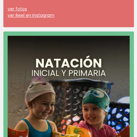
ver fotos
ver Reel en Instagram