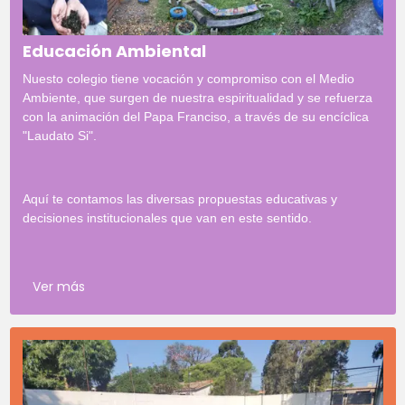
Educación Ambiental
Nuesto colegio tiene vocación y compromiso con el Medio
Ambiente, que surgen de nuestra espiritualidad y se refuerza
con la animación del Papa Franciso, a través de su encíclica
"Laudato Si".
Aquí te contamos las diversas propuestas educativas y
decisiones institucionales que van en este sentido.
Ver más