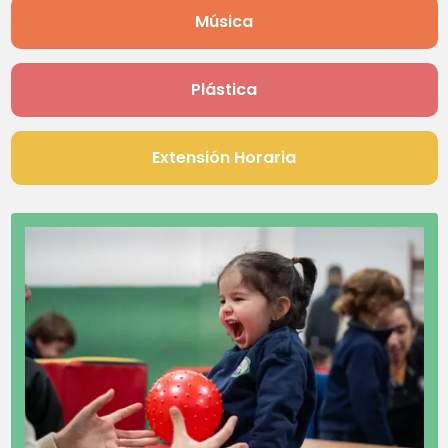
Música
Plástica
Extensión Horaria