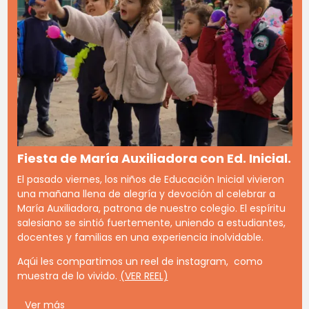
Fiesta de María Auxiliadora con Ed. Inicial.
El pasado viernes, los niños de Educación Inicial vivieron
una mañana llena de alegría y devoción al celebrar a
María Auxiliadora, patrona de nuestro colegio. El espíritu
salesiano se sintió fuertemente, uniendo a estudiantes,
docentes y familias en una experiencia inolvidable.
Aqúi les compartimos un reel de instagram, como
muestra de lo vivido.
(VER REEL)
Ver más