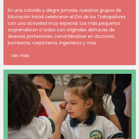
En una colorida y alegre jornada, nuestros grupos de
Educación Inicial celebraron el Día de los Trabajadores
con una actividad muy especial. Los más pequeños
sorprendieron a todos con originales disfraces de
diversas profesiones, convirtiéndose en doctores,
bomberos, carpinteros, ingenieros y más.
Ver más