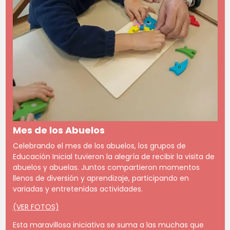
Mes de los Abuelos
Celebrando el mes de los abuelos, los grupos de
Educación Inicial tuvieron la alegría de recibir la visita de
abuelos y abuelas. Juntos compartieron momentos
llenos de diversión y aprendizaje, participando en
variadas y entretenidas actividades.
(VER FOTOS)
Esta maravillosa iniciativa se suma a las muchas que