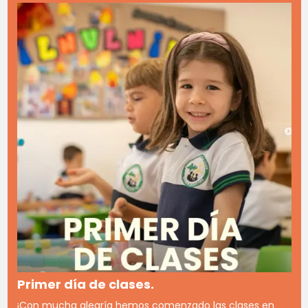
Primer día de clases.
¡Con mucha alegría hemos comenzado las clases en