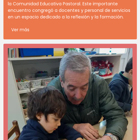
la Comunidad Educativa Pastoral. Este importante
encuentro congregó a docentes y personal de servicios
en un espacio dedicado a la reflexión y la formación.
Ver más