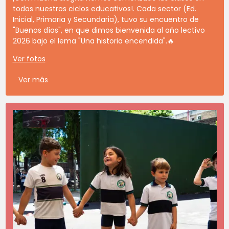
todos nuestros ciclos educativos!. Cada sector (Ed.
Inicial, Primaria y Secundaria), tuvo su encuentro de
"Buenos días", en que dimos bienvenida al año lectivo
2026 bajo el lema "Una historia encendida".🔥
Ver fotos
Ver más